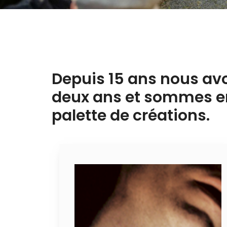
Depuis 15 ans nous avon
deux ans et sommes en
palette de créations.