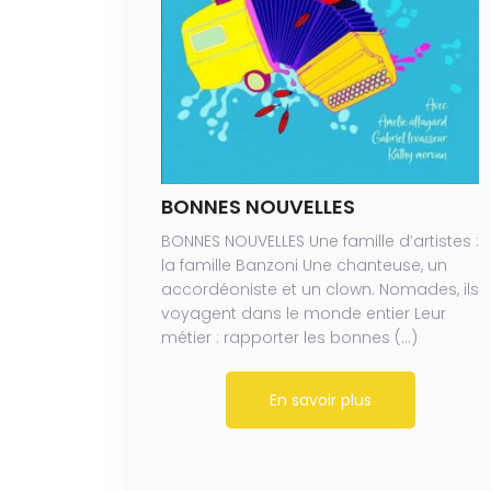
BONNES NOUVELLES
BONNES NOUVELLES Une famille d’artistes :
la famille Banzoni Une chanteuse, un
accordéoniste et un clown. Nomades, ils
voyagent dans le monde entier Leur
métier : rapporter les bonnes (…)
En savoir plus