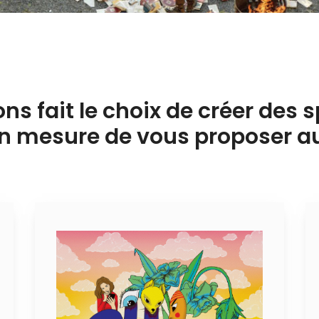
s fait le choix de créer des s
 mesure de vous proposer auj