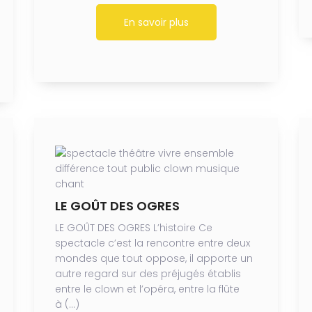
En savoir plus
LE GOÛT DES OGRES
LE GOÛT DES OGRES L’histoire Ce
spectacle c’est la rencontre entre deux
mondes que tout oppose, il apporte un
autre regard sur des préjugés établis
entre le clown et l’opéra, entre la flûte
à (…)