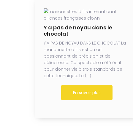
Y a pas de noyau dans le
chocolat
Y’A PAS DE NOYAU DANS LE CHOCOLAT La
marionnette à fils est un art
passionnant de précision et de
délicatesse. Ce spectacle a été écrit
pour donner vie à trois standards de
cette technique. Le (…)
En savoir plus