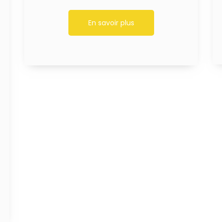
En savoir plus