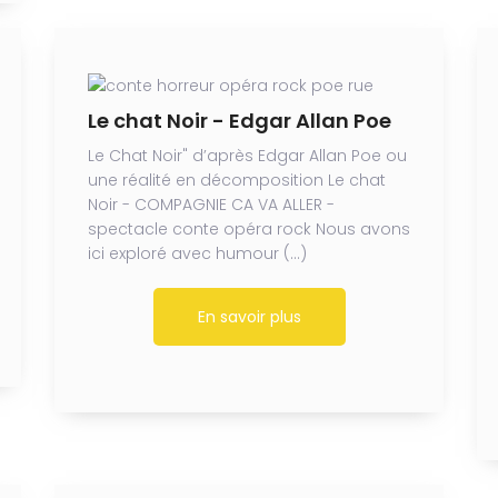
Le chat Noir - Edgar Allan Poe
Le Chat Noir" d’après Edgar Allan Poe ou
une réalité en décomposition Le chat
Noir - COMPAGNIE CA VA ALLER -
spectacle conte opéra rock Nous avons
ici exploré avec humour (…)
En savoir plus