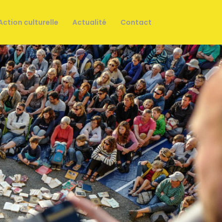
Action culturelle
Actualité
Contact