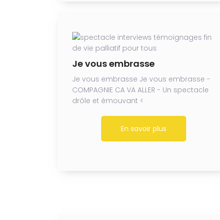
Je vous embrasse
Je vous embrasse Je vous embrasse -
COMPAGNIE CA VA ALLER - Un spectacle
drôle et émouvant <
En savoir plus