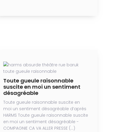
Toute gueule raisonnable
suscite en moi un sentiment
désagréable
Toute gueule raisonnable suscite en
moi un sentiment désagréable d’après
HARMS Toute gueule raisonnable suscite
en moi un sentiment désagréable -
COMPAGNIE CA VA ALLER PRESSE (…)