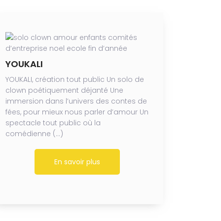
YOUKALI
YOUKALI, création tout public Un solo de
clown poétiquement déjanté Une
immersion dans l’univers des contes de
fées, pour mieux nous parler d’amour Un
spectacle tout public où la
comédienne (…)
En savoir plus