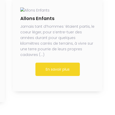
Allons Enfants
Jamais tant d’hommes ’étaient partis, le
coeur léger, pour s’entre-tuer des
années durant pour quelques
kilomètres carrés de terrains, à vivre sur
une terre pourrie de leurs propres
cadavres (…)
En savoir plus