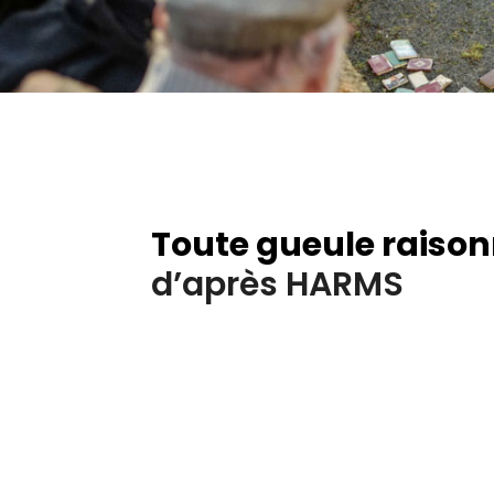
Toute gueule raison
d’après HARMS