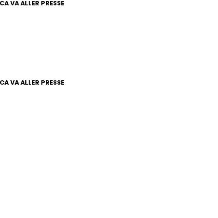
CA VA ALLER PRESSE
CA VA ALLER PRESSE