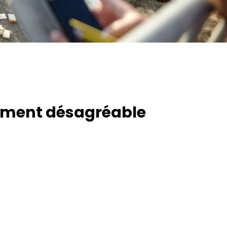
timent désagréable