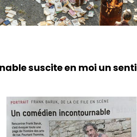
nable suscite en moi un sen