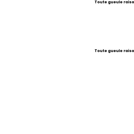
Toute gueule rais
Toute gueule rais